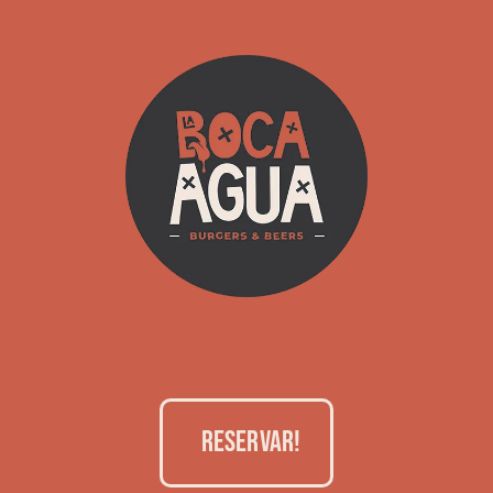
RESERVAR!