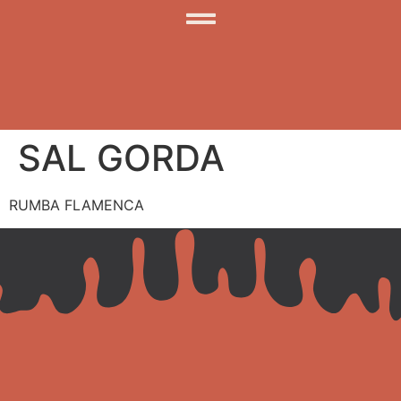
SAL GORDA
RUMBA FLAMENCA