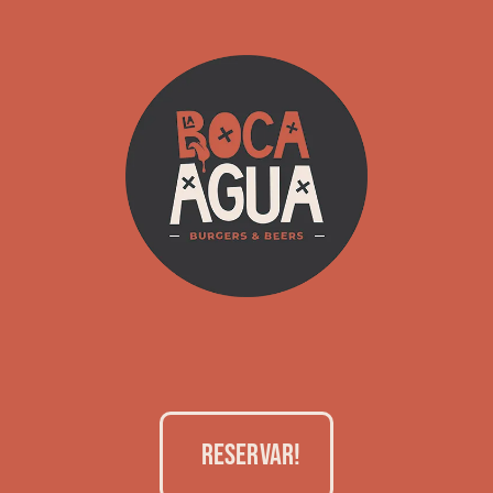
RESERVAR!