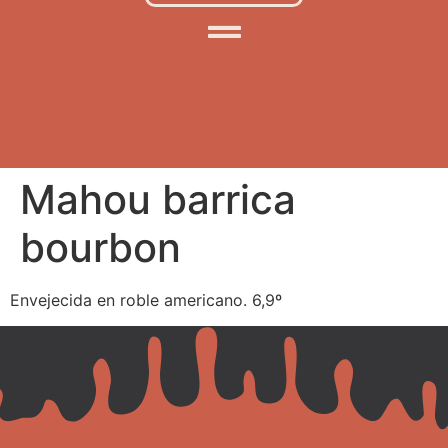
Mahou barrica
bourbon
Envejecida en roble americano. 6,9º