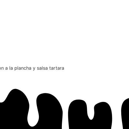
a la plancha y salsa tartara