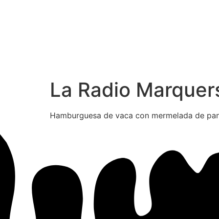
La Radio Marquer
Hamburguesa de vaca con mermelada de pancet