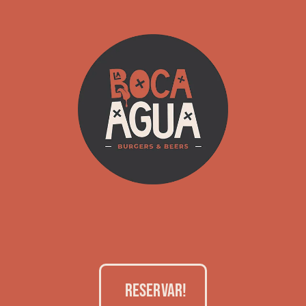
RESERVAR!