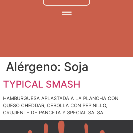
Alérgeno:
Soja
TYPICAL SMASH
HAMBURGUESA APLASTADA A LA PLANCHA CON
QUESO CHEDDAR, CEBOLLA CON PEPINILLO,
CRUJIENTE DE PANCETA Y SPECIAL SALSA